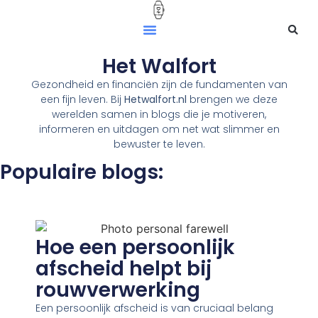
Het Walfort
Gezondheid en financiën zijn de fundamenten van
een fijn leven. Bij
Hetwalfort.nl
brengen we deze
werelden samen in blogs die je motiveren,
informeren en uitdagen om net wat slimmer en
bewuster te leven.
Populaire blogs:
Hoe een persoonlijk
afscheid helpt bij
rouwverwerking
Een persoonlijk afscheid is van cruciaal belang