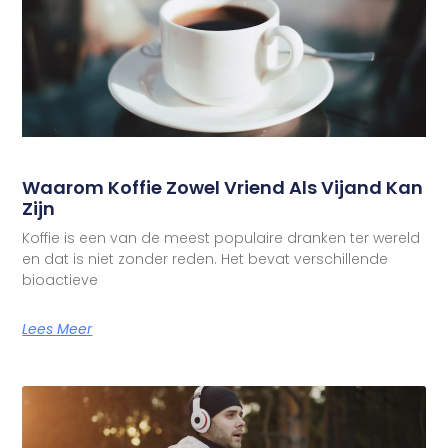
Waarom Koffie Zowel Vriend Als Vijand Kan
Zijn
Koffie is een van de meest populaire dranken ter wereld
en dat is niet zonder reden. Het bevat verschillende
bioactieve
Lees Meer