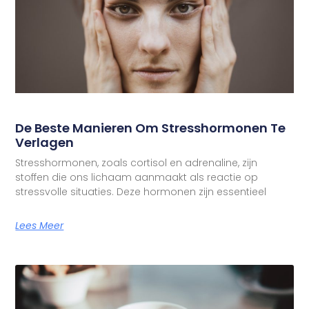
De Beste Manieren Om Stresshormonen Te
Verlagen
Stresshormonen, zoals cortisol en adrenaline, zijn
stoffen die ons lichaam aanmaakt als reactie op
stressvolle situaties. Deze hormonen zijn essentieel
Lees Meer