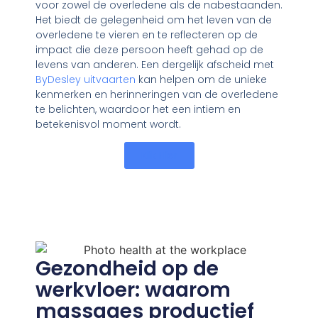
voor zowel de overledene als de nabestaanden.
Het biedt de gelegenheid om het leven van de
overledene te vieren en te reflecteren op de
impact die deze persoon heeft gehad op de
levens van anderen. Een dergelijk afscheid met
ByDesley uitvaarten
kan helpen om de unieke
kenmerken en herinneringen van de overledene
te belichten, waardoor het een intiem en
betekenisvol moment wordt.
Klik Hier
Gezondheid op de
werkvloer: waarom
massages productief