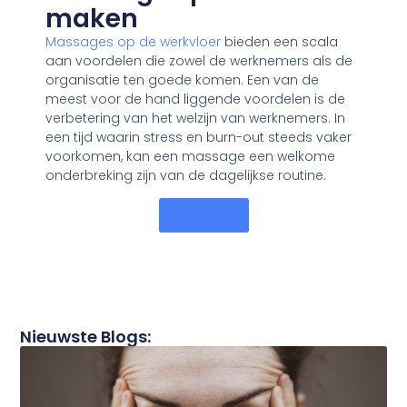
maken
Massages op de werkvloer
bieden een scala
aan voordelen die zowel de werknemers als de
organisatie ten goede komen. Een van de
meest voor de hand liggende voordelen is de
verbetering van het welzijn van werknemers. In
een tijd waarin stress en burn-out steeds vaker
voorkomen, kan een massage een welkome
onderbreking zijn van de dagelijkse routine.
Klik Hier
Nieuwste Blogs: