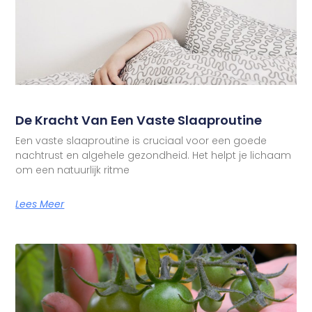
De Kracht Van Een Vaste Slaaproutine
Een vaste slaaproutine is cruciaal voor een goede
nachtrust en algehele gezondheid. Het helpt je lichaam
om een natuurlijk ritme
Lees Meer