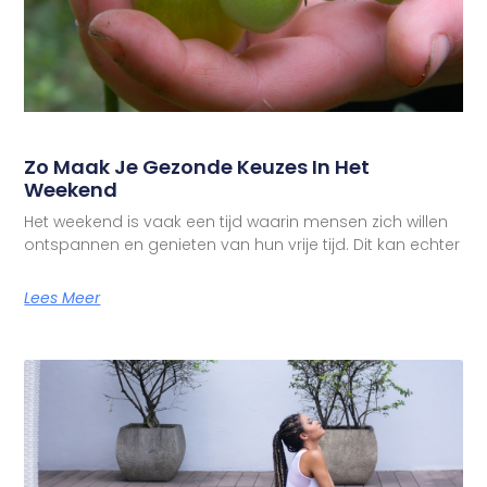
Zo Maak Je Gezonde Keuzes In Het
Weekend
Het weekend is vaak een tijd waarin mensen zich willen
ontspannen en genieten van hun vrije tijd. Dit kan echter
Lees Meer