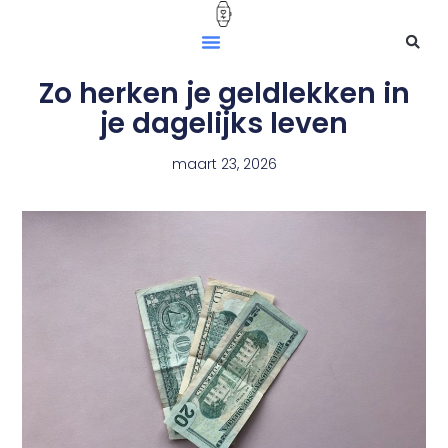
Zo herken je geldlekken in
je dagelijks leven
maart 23, 2026