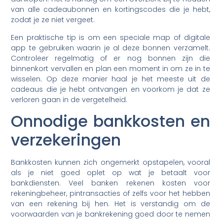
van alle cadeaubonnen en kortingscodes die je hebt,
zodat je ze niet vergeet.
Een praktische tip is om een speciale map of digitale
app te gebruiken waarin je al deze bonnen verzamelt.
Controleer regelmatig of er nog bonnen zijn die
binnenkort vervallen en plan een moment in om ze in te
wisselen. Op deze manier haal je het meeste uit de
cadeaus die je hebt ontvangen en voorkom je dat ze
verloren gaan in de vergetelheid.
Onnodige bankkosten en
verzekeringen
Bankkosten kunnen zich ongemerkt opstapelen, vooral
als je niet goed oplet op wat je betaalt voor
bankdiensten. Veel banken rekenen kosten voor
rekeningbeheer, pintransacties of zelfs voor het hebben
van een rekening bij hen. Het is verstandig om de
voorwaarden van je bankrekening goed door te nemen