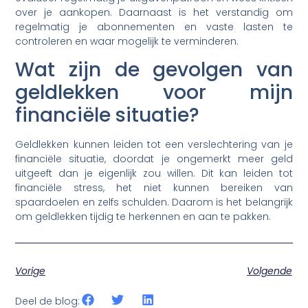
over je aankopen. Daarnaast is het verstandig om
regelmatig je abonnementen en vaste lasten te
controleren en waar mogelijk te verminderen.
Wat zijn de gevolgen van
geldlekken voor mijn
financiële situatie?
Geldlekken kunnen leiden tot een verslechtering van je
financiële situatie, doordat je ongemerkt meer geld
uitgeeft dan je eigenlijk zou willen. Dit kan leiden tot
financiële stress, het niet kunnen bereiken van
spaardoelen en zelfs schulden. Daarom is het belangrijk
om geldlekken tijdig te herkennen en aan te pakken.
Vorige
Volgende
Deel de blog: