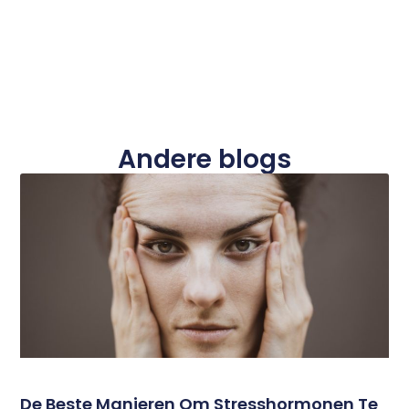
Andere blogs
De Beste Manieren Om Stresshormonen Te