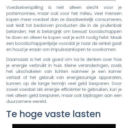
Voedselverspilling is niet alleen slecht voor je
portemonnee, maar ook voor het milieu. Veel mensen
kopen meer voedsel dan ze daadwerkelijk consumeren,
wat leidt tot bedorven producten die in de prullenbak
belanden. Het is belangrijk om bewust boodschappen
te doen en alleen te kopen wat je echt nodig hebt. Maak
een boodschappenlijstje voordat je naar de winkel gaat
en houd je eraan om impulsaankopen te voorkomen.
Daarnaast is het ook goed om na te denken over hoe
je energie verbruikt in huis. Kleine veranderingen, zoals
het uitschakelen van lichten wanneer je een kamer
verlaat of het gebruik van energiezuinige apparaten,
kunnen op de lange termijn veel geld besparen. Door
zowel voedsel als energie efficiënter te gebruiken, kun je
niet alleen geld besparen, maar ook bijdragen aan een
duurzamere wereld.
Te hoge vaste lasten