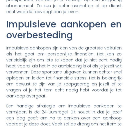
abonnement. Zo kun je beter inschatten of de dienst
echt waarde toevoegt aan je leven.
Impulsieve aankopen en
overbesteding
Impulsieve aankopen zijn een van de grootste valkuilen
als het gaat om persoonlijke financiën. Het kan zo
verleidelijk zijn om iets te kopen dat je niet echt nodig
hebt, vooral als het in de aanbieding is of als je jezelf wilt
verwennen. Deze spontane uitgaven kunnen echter snel
oplopen en leiden tot financiële stress. Het is belangrijk
om bewust te zijn van je koopgedrag en jezelf af te
vragen of je het item echt nodig hebt voordat je tot
aankoop overgaat.
Een handige strategie om impulsieve aankopen te
vermijden, is de 24-uursregel. Dit houdt in dat je jezelf
een dag geeft om na te denken over een aankoop
voordat je deze doet. Vaak zal de drang om het item te