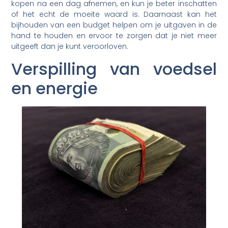
kopen na een dag afnemen, en kun je beter inschatten
of het echt de moeite waard is. Daarnaast kan het
bijhouden van een budget helpen om je uitgaven in de
hand te houden en ervoor te zorgen dat je niet meer
uitgeeft dan je kunt veroorloven.
Verspilling van voedsel
en energie