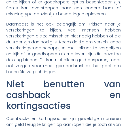
en te kijken of er goedkopere opties beschikbaar zijn.
Soms kan overstappen naar een andere bank of
rekeningtype aanzienlijke besparingen opleveren.
Daarnaast is het ook belangrijk om kritisch naar je
verzekeringen te kijken. Veel mensen hebben
verzekeringen die ze misschien niet nodig hebben of die
duurder zijn dan nodig is. Neem de tijd om verschillende
verzekeringsmaatschappijen met elkaar te vergelijken
en kijk of er goedkopere alternatieven zijn die dezelfde
dekking bieden. Dit kan niet alleen geld besparen, maar
ook zorgen voor meer gemoedsrust als het gaat om
financiële verplichtingen.
Niet benutten van
cashback en
kortingsacties
Cashback- en kortingsacties zijn geweldige manieren
om geld terug te krijgen op aankopen die je toch al van