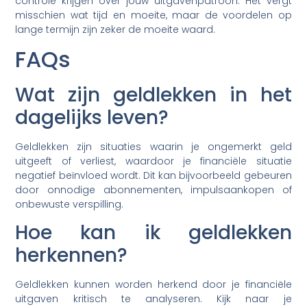
controle krijgen over jouw uitgavenpatroon. Het vergt
misschien wat tijd en moeite, maar de voordelen op
lange termijn zijn zeker de moeite waard.
FAQs
Wat zijn geldlekken in het
dagelijks leven?
Geldlekken zijn situaties waarin je ongemerkt geld
uitgeeft of verliest, waardoor je financiële situatie
negatief beïnvloed wordt. Dit kan bijvoorbeeld gebeuren
door onnodige abonnementen, impulsaankopen of
onbewuste verspilling.
Hoe kan ik geldlekken
herkennen?
Geldlekken kunnen worden herkend door je financiële
uitgaven kritisch te analyseren. Kijk naar je