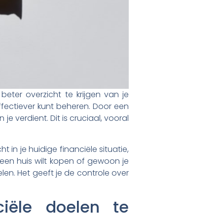
eter overzicht te krijgen van je
effectiever kunt beheren. Door een
je verdient. Dit is cruciaal, vooral
in je huidige financiële situatie,
 een huis wilt kopen of gewoon je
len. Het geeft je de controle over
iële doelen te