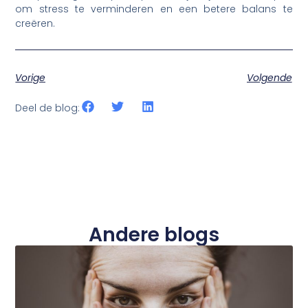
om stress te verminderen en een betere balans te
creëren.
Vorige
Volgende
Deel de blog:
Andere blogs