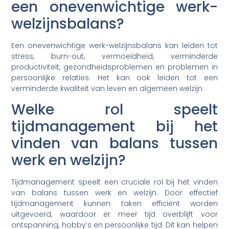
een onevenwichtige werk-
welzijnsbalans?
Een onevenwichtige werk-welzijnsbalans kan leiden tot
stress, burn-out, vermoeidheid, verminderde
productiviteit, gezondheidsproblemen en problemen in
persoonlijke relaties. Het kan ook leiden tot een
verminderde kwaliteit van leven en algemeen welzijn.
Welke rol speelt
tijdmanagement bij het
vinden van balans tussen
werk en welzijn?
Tijdmanagement speelt een cruciale rol bij het vinden
van balans tussen werk en welzijn. Door effectief
tijdmanagement kunnen taken efficiënt worden
uitgevoerd, waardoor er meer tijd overblijft voor
ontspanning, hobby’s en persoonlijke tijd. Dit kan helpen