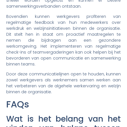
sneller worden opgelost en kunnen er betere
samenwerkingsverbanden ontstaan.
Bovendien kunnen werkgevers profiteren van
regelmatige feedback van hun medewerkers over
werkdruk en welzijnsinitiatieven binnen de organisatie.
Dit stelt hen in staat om proactief maatregelen te
nemen die bijdragen aan een gezondere
werkomgeving. Het implementeren van regelmatige
check-ins of teamvergaderingen kan ook helpen bij het
bevorderen van open communicatie en samenwerking
binnen teams.
Door deze communicatielijnen open te houden, kunnen
zowel werkgevers als werknemers samen werken aan
het verbeteren van de algehele werkervaring en welzijn
binnen de organisatie.
FAQs
Wat is het belang van het