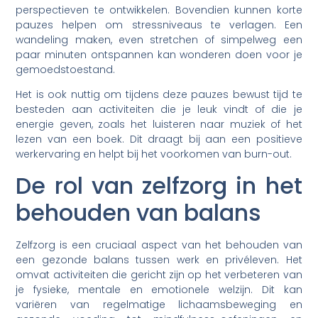
perspectieven te ontwikkelen. Bovendien kunnen korte
pauzes helpen om stressniveaus te verlagen. Een
wandeling maken, even stretchen of simpelweg een
paar minuten ontspannen kan wonderen doen voor je
gemoedstoestand.
Het is ook nuttig om tijdens deze pauzes bewust tijd te
besteden aan activiteiten die je leuk vindt of die je
energie geven, zoals het luisteren naar muziek of het
lezen van een boek. Dit draagt bij aan een positieve
werkervaring en helpt bij het voorkomen van burn-out.
De rol van zelfzorg in het
behouden van balans
Zelfzorg is een cruciaal aspect van het behouden van
een gezonde balans tussen werk en privéleven. Het
omvat activiteiten die gericht zijn op het verbeteren van
je fysieke, mentale en emotionele welzijn. Dit kan
variëren van regelmatige lichaamsbeweging en