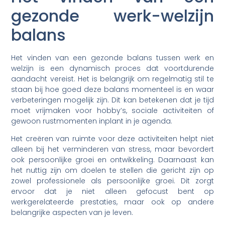
gezonde werk-welzijn
balans
Het vinden van een gezonde balans tussen werk en
welzijn is een dynamisch proces dat voortdurende
aandacht vereist. Het is belangrijk om regelmatig stil te
staan bij hoe goed deze balans momenteel is en waar
verbeteringen mogelijk zijn. Dit kan betekenen dat je tijd
moet vrijmaken voor hobby’s, sociale activiteiten of
gewoon rustmomenten inplant in je agenda.
Het creëren van ruimte voor deze activiteiten helpt niet
alleen bij het verminderen van stress, maar bevordert
ook persoonlijke groei en ontwikkeling. Daarnaast kan
het nuttig zijn om doelen te stellen die gericht zijn op
zowel professionele als persoonlijke groei. Dit zorgt
ervoor dat je niet alleen gefocust bent op
werkgerelateerde prestaties, maar ook op andere
belangrijke aspecten van je leven.