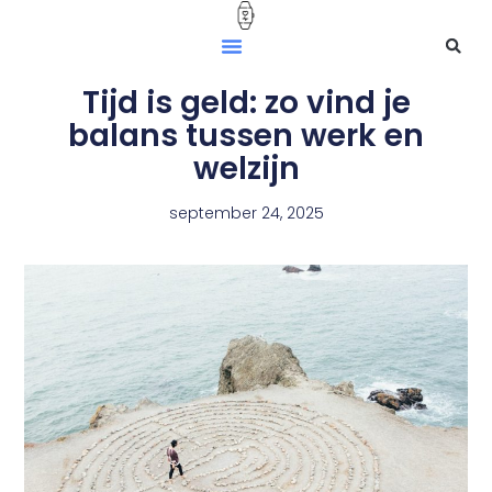
Tijd is geld: zo vind je
balans tussen werk en
welzijn
september 24, 2025