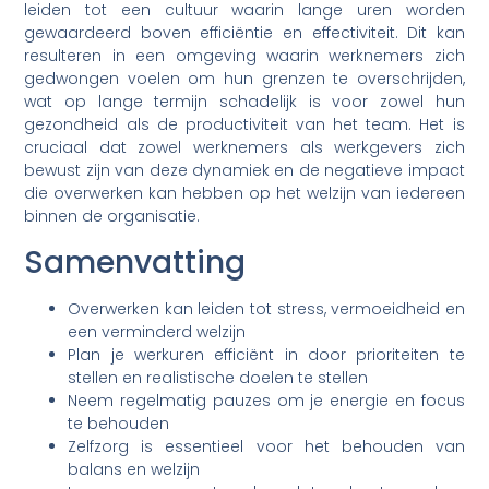
leiden tot een cultuur waarin lange uren worden
gewaardeerd boven efficiëntie en effectiviteit. Dit kan
resulteren in een omgeving waarin werknemers zich
gedwongen voelen om hun grenzen te overschrijden,
wat op lange termijn schadelijk is voor zowel hun
gezondheid als de productiviteit van het team. Het is
cruciaal dat zowel werknemers als werkgevers zich
bewust zijn van deze dynamiek en de negatieve impact
die overwerken kan hebben op het welzijn van iedereen
binnen de organisatie.
Samenvatting
Overwerken kan leiden tot stress, vermoeidheid en
een verminderd welzijn
Plan je werkuren efficiënt in door prioriteiten te
stellen en realistische doelen te stellen
Neem regelmatig pauzes om je energie en focus
te behouden
Zelfzorg is essentieel voor het behouden van
balans en welzijn