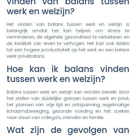
vinden van balans tussen
werk en welzijn?
Het vinden van balans tussen werk en welzijn is
belangrijk omdat het kan helpen om stress te
verminderen, de algehele gezondheid te verbeteren en
de kwaliteit van leven te verhogen. Het kan ook leiden
tot een hogere productiviteit op het werk en een betere
werk-privébalans.
Hoe kan ik balans vinden
tussen werk en welzijn?
Balans tussen werk en welzijn kan worden bereikt door
het stellen van duidelijke grenzen tussen werk en privé,
het plannen van vrije tijd en ontspanning, regelmatige
lichaamsbeweging, gezonde voeding en het zoeken
naar steun van collega’s, vrienden en familie.
Wat zijn de gevolgen van