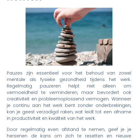
Pauzes zijn essentieel voor het behoud van zowel
mentale als fysieke gezondheid tijdens het werk.
Regelmatig pauzeren helpt niet alleen om
vermoeidheid te verminderen, maar bevordert ook
creativiteit en probleemoplossend vermogen. Wanneer
je continu aan het werk bent zonder onderbrekingen,
kan je geest verzadigd raken, wat leidt tot een afname
in productiviteit en kwaliteit van het werk.
Door regelmatig even afstand te nemen, geef je je
hersenen de kans om zich te resetten en nieuwe