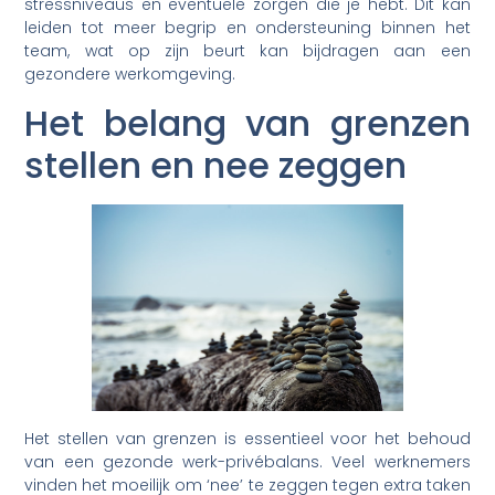
stressniveaus en eventuele zorgen die je hebt. Dit kan
leiden tot meer begrip en ondersteuning binnen het
team, wat op zijn beurt kan bijdragen aan een
gezondere werkomgeving.
Het belang van grenzen
stellen en nee zeggen
Het stellen van grenzen is essentieel voor het behoud
van een gezonde werk-privébalans. Veel werknemers
vinden het moeilijk om ‘nee’ te zeggen tegen extra taken