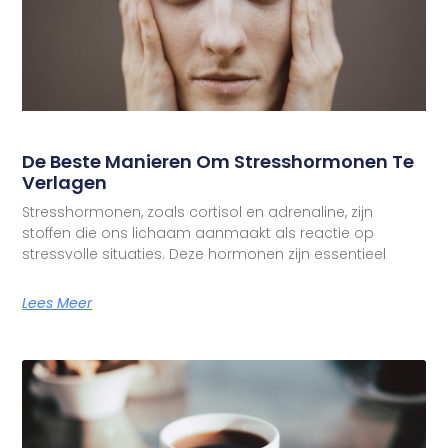
De Beste Manieren Om Stresshormonen Te
Verlagen
Stresshormonen, zoals cortisol en adrenaline, zijn
stoffen die ons lichaam aanmaakt als reactie op
stressvolle situaties. Deze hormonen zijn essentieel
Lees Meer