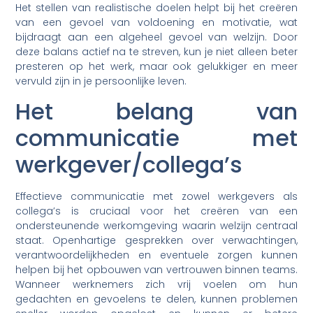
Het stellen van realistische doelen helpt bij het creëren
van een gevoel van voldoening en motivatie, wat
bijdraagt aan een algeheel gevoel van welzijn. Door
deze balans actief na te streven, kun je niet alleen beter
presteren op het werk, maar ook gelukkiger en meer
vervuld zijn in je persoonlijke leven.
Het belang van
communicatie met
werkgever/collega’s
Effectieve communicatie met zowel werkgevers als
collega’s is cruciaal voor het creëren van een
ondersteunende werkomgeving waarin welzijn centraal
staat. Openhartige gesprekken over verwachtingen,
verantwoordelijkheden en eventuele zorgen kunnen
helpen bij het opbouwen van vertrouwen binnen teams.
Wanneer werknemers zich vrij voelen om hun
gedachten en gevoelens te delen, kunnen problemen