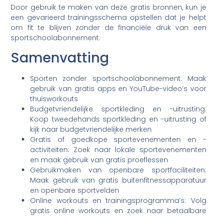
Door gebruik te maken van deze gratis bronnen, kun je
een gevarieerd trainingsschema opstellen dat je helpt
om fit te blijven zonder de financiële druk van een
sportschoolabonnement.
Samenvatting
Sporten zonder sportschoolabonnement: Maak
gebruik van gratis apps en YouTube-video’s voor
thuisworkouts
Budgetvriendelijke sportkleding en -uitrusting:
Koop tweedehands sportkleding en -uitrusting of
kijk naar budgetvriendelijke merken
Gratis of goedkope sportevenementen en -
activiteiten: Zoek naar lokale sportevenementen
en maak gebruik van gratis proeflessen
Gebruikmaken van openbare sportfaciliteiten:
Maak gebruik van gratis buitenfitnessapparatuur
en openbare sportvelden
Online workouts en trainingsprogramma’s: Volg
gratis online workouts en zoek naar betaalbare