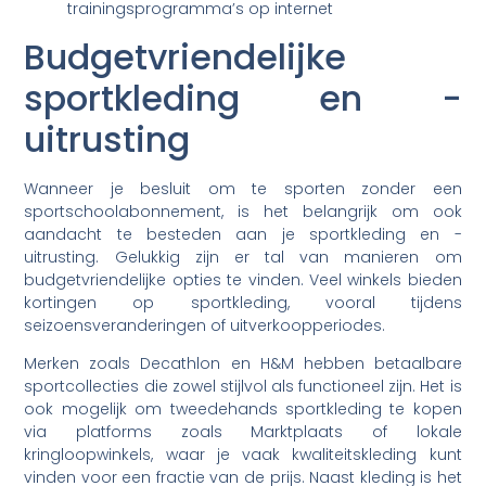
trainingsprogramma’s op internet
Budgetvriendelijke
sportkleding en -
uitrusting
Wanneer je besluit om te sporten zonder een
sportschoolabonnement, is het belangrijk om ook
aandacht te besteden aan je sportkleding en -
uitrusting. Gelukkig zijn er tal van manieren om
budgetvriendelijke opties te vinden. Veel winkels bieden
kortingen op sportkleding, vooral tijdens
seizoensveranderingen of uitverkoopperiodes.
Merken zoals Decathlon en H&M hebben betaalbare
sportcollecties die zowel stijlvol als functioneel zijn. Het is
ook mogelijk om tweedehands sportkleding te kopen
via platforms zoals Marktplaats of lokale
kringloopwinkels, waar je vaak kwaliteitskleding kunt
vinden voor een fractie van de prijs. Naast kleding is het