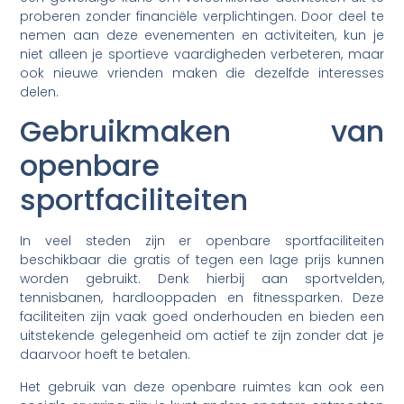
proberen zonder financiële verplichtingen. Door deel te
nemen aan deze evenementen en activiteiten, kun je
niet alleen je sportieve vaardigheden verbeteren, maar
ook nieuwe vrienden maken die dezelfde interesses
delen.
Gebruikmaken van
openbare
sportfaciliteiten
In veel steden zijn er openbare sportfaciliteiten
beschikbaar die gratis of tegen een lage prijs kunnen
worden gebruikt. Denk hierbij aan sportvelden,
tennisbanen, hardlooppaden en fitnessparken. Deze
faciliteiten zijn vaak goed onderhouden en bieden een
uitstekende gelegenheid om actief te zijn zonder dat je
daarvoor hoeft te betalen.
Het gebruik van deze openbare ruimtes kan ook een