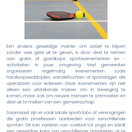
Een andere geweldige manier om actief te blijven
zonder veel geld uit te geven, is door deel te nemen
aan gratis of goedkope sportevenementen en -
activiteiten in jouw omgeving. Veel gemeentes
organiseren regelmatig evenementen zoals
hardloopwedstrijden, wandeltochten of sportdagen die
openstaan voor iedereen. Deze evenementen zijn niet
alleen een uitstekende manier om in beweging te
komen, maar ook om nieuwe mensen te ontmoeten en
deel uit te maken van een gemeenschap.
Daarnaast zijn er vaak lokale sportclubs of verenigingen
die gratis proeflessen aanbieden voor verschillende
sporten. Dit kan variëren van voetbal tot yoga en biedt
een geweldige kans om verschillende activiteiten uit te