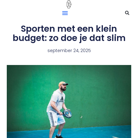
Sporten met een klein
budget: zo doe je dat slim
september 24, 2025