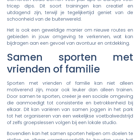
tricep dips. Dit soort trainingen kan creatief en
uitdagend zijn, terwijl je tegelijkertijd geniet van de
schoonheid van de buitenwereld.
Het is ook een geweldige manier om nieuwe routes en
gebieden in jouw omgeving te verkennen, wat kan
bijdragen aan een gevoel van avontuur en ontdekking.
Samen sporten met
vrienden of familie
Sporten met vrienden of familie kan niet alleen
motiverend zijn, maar ook leuker dan alleen trainen.
Door samen te sporten, creëer je een sociale omgeving
die aanmoedigt tot consistentie en betrokkenheid bij
elkaar. Dit kan variëren van samen joggen in het park
tot het organiseren van een wekelijkse voetbalwedstrijd
of zelfs groepslessen volgen bij een lokale studio.
Bovendien kan het samen sporten helpen om doelen te