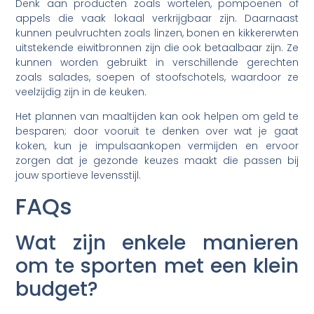
Denk aan producten zoals wortelen, pompoenen of
appels die vaak lokaal verkrijgbaar zijn. Daarnaast
kunnen peulvruchten zoals linzen, bonen en kikkererwten
uitstekende eiwitbronnen zijn die ook betaalbaar zijn. Ze
kunnen worden gebruikt in verschillende gerechten
zoals salades, soepen of stoofschotels, waardoor ze
veelzijdig zijn in de keuken.
Het plannen van maaltijden kan ook helpen om geld te
besparen; door vooruit te denken over wat je gaat
koken, kun je impulsaankopen vermijden en ervoor
zorgen dat je gezonde keuzes maakt die passen bij
jouw sportieve levensstijl.
FAQs
Wat zijn enkele manieren
om te sporten met een klein
budget?