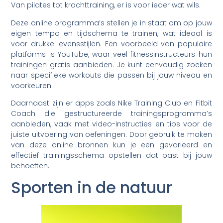
Van pilates tot krachttraining, er is voor ieder wat wils.
Deze online programma’s stellen je in staat om op jouw
eigen tempo en tijdschema te trainen, wat ideaal is
voor drukke levensstijlen. Een voorbeeld van populaire
platforms is YouTube, waar veel fitnessinstructeurs hun
trainingen gratis aanbieden. Je kunt eenvoudig zoeken
naar specifieke workouts die passen bij jouw niveau en
voorkeuren.
Daarnaast zijn er apps zoals Nike Training Club en Fitbit
Coach die gestructureerde trainingsprogramma’s
aanbieden, vaak met video-instructies en tips voor de
juiste uitvoering van oefeningen. Door gebruik te maken
van deze online bronnen kun je een gevarieerd en
effectief trainingsschema opstellen dat past bij jouw
behoeften.
Sporten in de natuur