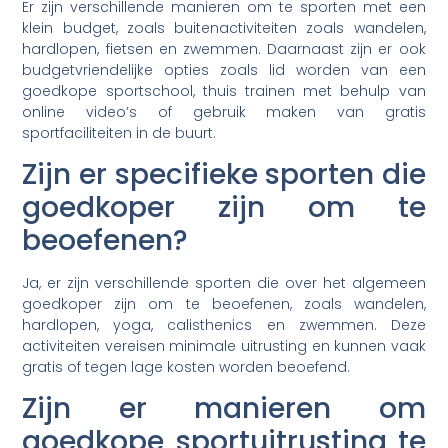
Er zijn verschillende manieren om te sporten met een
klein budget, zoals buitenactiviteiten zoals wandelen,
hardlopen, fietsen en zwemmen. Daarnaast zijn er ook
budgetvriendelijke opties zoals lid worden van een
goedkope sportschool, thuis trainen met behulp van
online video’s of gebruik maken van gratis
sportfaciliteiten in de buurt.
Zijn er specifieke sporten die
goedkoper zijn om te
beoefenen?
Ja, er zijn verschillende sporten die over het algemeen
goedkoper zijn om te beoefenen, zoals wandelen,
hardlopen, yoga, calisthenics en zwemmen. Deze
activiteiten vereisen minimale uitrusting en kunnen vaak
gratis of tegen lage kosten worden beoefend.
Zijn er manieren om
goedkope sportuitrusting te