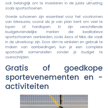
ook belangrijk om te investeren in de juiste uitrusting,
zoals sportschoenen.
Goede schoenen zijn essentieel voor het voorkomen
van blessures, vooral als je van plan bent om veel te
lopen of hardlopen. Er zijn verschillende
budgetvriendelijke merken die kwalitatieve
sportschoenen aanbieden, zoals Asics of Nike, die vaak
in de uitverkoop zijn. Door slim te winkelen en gebruik te
maken van aanbiedingen, kun je een complete
sportoutfit samenstellen zonder je budget te
overschrijden.
Gratis of goedkope
sportevenementen en -
activiteiten