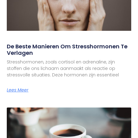
De Beste Manieren Om Stresshormonen Te
Verlagen
Stresshormonen, zoals cortisol en adrenaline, zijn
stoffen die ons lichaam aanmaakt als reactie op
stressvolle situaties. Deze hormonen zijn essentieel
Lees Meer