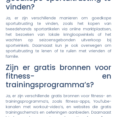
vinden?
Ja, er zijn verschillende manieren om goedkope
sportuitrusting te vinden, zoals het kopen van
tweedehands sportartikelen via online marktplaatsen,
het bezoeken van lokale kringloopwinkels of het
wachten op seizoensgebonden uitverkoop bij
sportwinkels. Daarnaast kun je ook overwegen om
sportuitrusting te lenen of te ruilen met vrienden of
familie.
Zijn er gratis bronnen voor
fitness- en
trainingsprogramma’s?
Ja, er zijn verschillende gratis bronnen voor fitness- en
trainingsprogramma’s, zoals fitness-apps, YouTube-
kanalen met workout-video’s, en websites die gratis
trainingschema’s en oefeningen aanbieden. Daarnaast