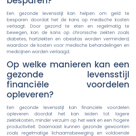
besparen?
Een gezonde levensstijl kan helpen om geld te
besparen doordat het de kans op medische kosten
verlaagt. Door gezond te eten en regelmatig te
bewegen, kan de kans op chronische ziekten zoals
diabetes, hartziekten en obesitas worden verminderd,
waardoor de kosten voor medische behandelingen en
medicijnen worden verlaagd.
Op welke manieren kan een
gezonde levensstijl
financiële voordelen
opleveren?
Een gezonde levensstijl kan financiële voordelen
opleveren doordat het kan leiden tot lagere
ziektekosten, minder verzuim op het werk en een hogere
productiviteit. Daarnaast kunnen gezonde gewoonten
zoals regelmatige lichaamsbeweging en voldoende