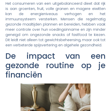
Het consumeren van een uitgebalanceerd dieet dat rijk
is aan groenten, fruit, volle granen en magere eiwitten
kan de energieniveaus verhogen en het
immuunsysteem versterken. Mensen die regelmatig
gezonde maaltijden plannen en bereiden, hebben vaak
meer controle over hun voedingsinname en zijn minder
geneigd om ongezonde snacks of fastfood te kiezen.
Dit leidt niet alleen tot gewichtsbeheersing, maar ook tot
een verbeterde spijsvertering en algehele gezondheid.
De impact van een
gezonde routine op je
financiën