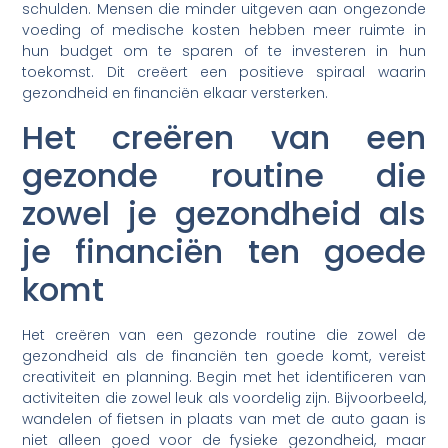
schulden. Mensen die minder uitgeven aan ongezonde
voeding of medische kosten hebben meer ruimte in
hun budget om te sparen of te investeren in hun
toekomst. Dit creëert een positieve spiraal waarin
gezondheid en financiën elkaar versterken.
Het creëren van een
gezonde routine die
zowel je gezondheid als
je financiën ten goede
komt
Het creëren van een gezonde routine die zowel de
gezondheid als de financiën ten goede komt, vereist
creativiteit en planning. Begin met het identificeren van
activiteiten die zowel leuk als voordelig zijn. Bijvoorbeeld,
wandelen of fietsen in plaats van met de auto gaan is
niet alleen goed voor de fysieke gezondheid, maar