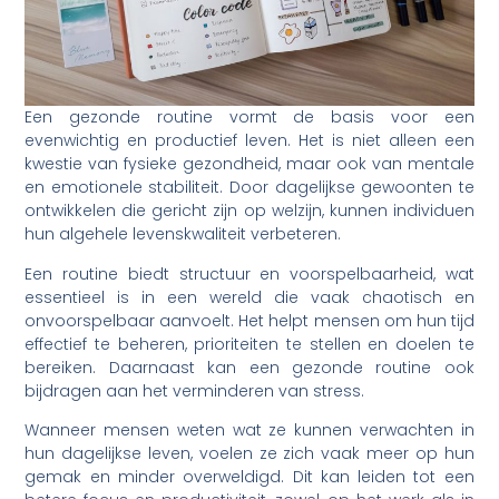
Een gezonde routine vormt de basis voor een
evenwichtig en productief leven. Het is niet alleen een
kwestie van fysieke gezondheid, maar ook van mentale
en emotionele stabiliteit. Door dagelijkse gewoonten te
ontwikkelen die gericht zijn op welzijn, kunnen individuen
hun algehele levenskwaliteit verbeteren.
Een routine biedt structuur en voorspelbaarheid, wat
essentieel is in een wereld die vaak chaotisch en
onvoorspelbaar aanvoelt. Het helpt mensen om hun tijd
effectief te beheren, prioriteiten te stellen en doelen te
bereiken. Daarnaast kan een gezonde routine ook
bijdragen aan het verminderen van stress.
Wanneer mensen weten wat ze kunnen verwachten in
hun dagelijkse leven, voelen ze zich vaak meer op hun
gemak en minder overweldigd. Dit kan leiden tot een