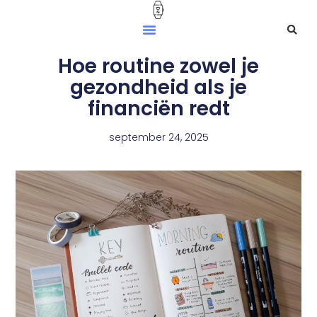
Hoe routine zowel je
gezondheid als je
financiën redt
september 24, 2025