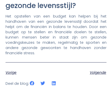
gezonde levensstijl?
Het opstellen van een budget kan helpen bij het
handhaven van een gezonde levensstijl doordat het
helpt om de financiën in balans te houden. Door een
budget op te stellen en financiële doelen te stellen,
kunnen mensen beter in staat zijn om gezonde
voedingskeuzes te maken, regelmatig te sporten en
andere gezonde gewoonten te handhaven zonder
financiële stress.
Vorige
Volgende
Deel de blog: