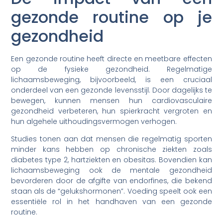
gezonde routine op je
gezondheid
Een gezonde routine heeft directe en meetbare effecten
op de fysieke gezondheid. Regelmatige
lichaamsbeweging, bijvoorbeeld, is een cruciaal
onderdeel van een gezonde levensstijl. Door dagelijks te
bewegen, kunnen mensen hun cardiovasculaire
gezondheid verbeteren, hun spierkracht vergroten en
hun algehele uithoudingsvermogen verhogen.
Studies tonen aan dat mensen die regelmatig sporten
minder kans hebben op chronische ziekten zoals
diabetes type 2, hartziekten en obesitas. Bovendien kan
lichaamsbeweging ook de mentale gezondheid
bevorderen door de afgifte van endorfines, die bekend
staan als de “gelukshormonen”. Voeding speelt ook een
essentiële rol in het handhaven van een gezonde
routine.