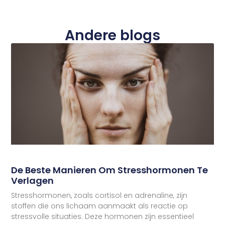
Andere blogs
De Beste Manieren Om Stresshormonen Te
Verlagen
Stresshormonen, zoals cortisol en adrenaline, zijn
stoffen die ons lichaam aanmaakt als reactie op
stressvolle situaties. Deze hormonen zijn essentieel