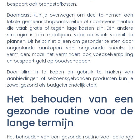
bespaart ook brandstofkosten.
Daarnaast kun je overwegen om deel te nemen aan
lokale gemeenschapsactiviteiten of sportevenementen
die vaak gratis of tegen lage kosten zijn. Een andere
strategie is om maaltijden voor de week vooruit te
plannen. Dit helpt niet alleen om gezonder te eten door
ongeplande aankopen van ongezonde snacks te
vermijden, maar het vermindert ook voedselverspilling
en bespaart geld op boodschappen.
Door slim in te kopen en gebruik te maken van
aanbiedingen of seizoensgebonden producten kun je
zowel gezond als budgetvriendelijk eten.
Het behouden van een
gezonde routine voor de
lange termijn
Het behouden van een gezonde routine voor de lange