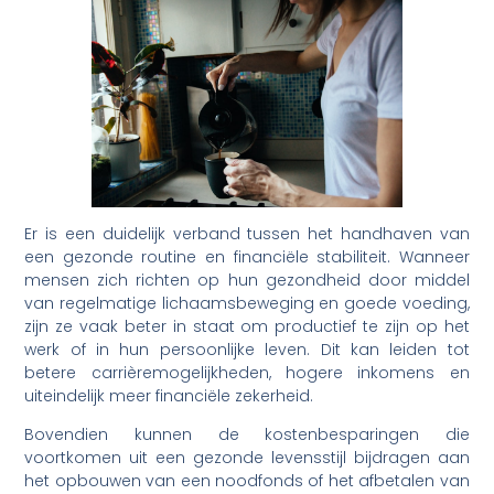
Er is een duidelijk verband tussen het handhaven van
een gezonde routine en financiële stabiliteit. Wanneer
mensen zich richten op hun gezondheid door middel
van regelmatige lichaamsbeweging en goede voeding,
zijn ze vaak beter in staat om productief te zijn op het
werk of in hun persoonlijke leven. Dit kan leiden tot
betere carrièremogelijkheden, hogere inkomens en
uiteindelijk meer financiële zekerheid.
Bovendien kunnen de kostenbesparingen die
voortkomen uit een gezonde levensstijl bijdragen aan
het opbouwen van een noodfonds of het afbetalen van