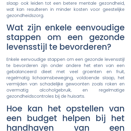
slaap ook leiden tot een betere mentale gezondheid,
wat kan resulteren in minder kosten voor geestelijke
gezondheidszorg.
Wat zijn enkele eenvoudige
stappen om een gezonde
levensstijl te bevorderen?
Enkele eenvoudige stappen om een gezonde levensstijl
te bevorderen zijn onder andere het eten van een
gebalanceerd dieet met veel groenten en fruit,
regelmatig lichaamsbeweging, voldoende slaap, het
vermijden van schadelijke gewoonten zoals roken en
overmatig alcoholgebruik, en regelmatige
gezondheidscontroles bij de huisarts.
Hoe kan het opstellen van
een budget helpen bij het
handhaven van een