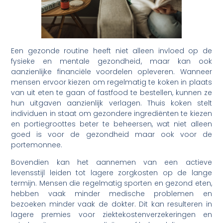
Een gezonde routine heeft niet alleen invloed op de
fysieke en mentale gezondheid, maar kan ook
aanzienlijke financiële voordelen opleveren. Wanneer
mensen ervoor kiezen om regelmatig te koken in plaats
van uit eten te gaan of fastfood te bestellen, kunnen ze
hun uitgaven aanzienlijk verlagen. Thuis koken stelt
individuen in staat om gezondere ingrediënten te kiezen
en portiegroottes beter te beheersen, wat niet alleen
goed is voor de gezondheid maar ook voor de
portemonnee.
Bovendien kan het aannemen van een actieve
levensstijl leiden tot lagere zorgkosten op de lange
termijn. Mensen die regelmatig sporten en gezond eten,
hebben vaak minder medische problemen en
bezoeken minder vaak de dokter. Dit kan resulteren in
lagere premies voor ziektekostenverzekeringen en