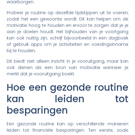
waarborgen.
Probeer je routine op dezelfde tijdstippen uit te voeren,
zodat het een gewoonte wordt. Dit kan helpen om de
motivatie hoog te houden en ervoor te zorgen dat je je
aan je doelen houdt. Het bijhouden van je voortgang
kan ook nuttig zijn; schrijf bijvoorbeeld in een dagboek
of gebruik apps om je activiteiten en voedingsinname
bij te houden.
Dit biedt niet alleen inzicht in je vooruitgang, maar kan
ook dienen als een bron van motivatie wanneer je
merkt dat je vooruitgang boekt.
Hoe een gezonde routine
kan leiden tot
besparingen
Een gezonde routine kan op verschillende manieren
leiden tot financiële besparingen. Ten eerste, zoals