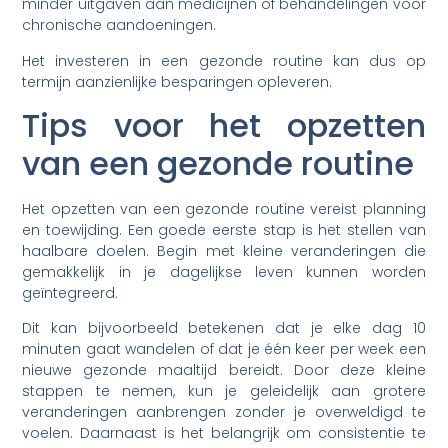
minder uitgaven aan medicijnen of behandelingen voor
chronische aandoeningen.
Het investeren in een gezonde routine kan dus op
termijn aanzienlijke besparingen opleveren.
Tips voor het opzetten
van een gezonde routine
Het opzetten van een gezonde routine vereist planning
en toewijding. Een goede eerste stap is het stellen van
haalbare doelen. Begin met kleine veranderingen die
gemakkelijk in je dagelijkse leven kunnen worden
geïntegreerd.
Dit kan bijvoorbeeld betekenen dat je elke dag 10
minuten gaat wandelen of dat je één keer per week een
nieuwe gezonde maaltijd bereidt. Door deze kleine
stappen te nemen, kun je geleidelijk aan grotere
veranderingen aanbrengen zonder je overweldigd te
voelen. Daarnaast is het belangrijk om consistentie te