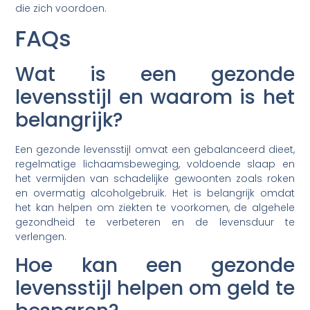
die zich voordoen.
FAQs
Wat is een gezonde
levensstijl en waarom is het
belangrijk?
Een gezonde levensstijl omvat een gebalanceerd dieet,
regelmatige lichaamsbeweging, voldoende slaap en
het vermijden van schadelijke gewoonten zoals roken
en overmatig alcoholgebruik. Het is belangrijk omdat
het kan helpen om ziekten te voorkomen, de algehele
gezondheid te verbeteren en de levensduur te
verlengen.
Hoe kan een gezonde
levensstijl helpen om geld te