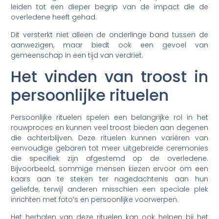
leiden tot een dieper begrip van de impact die de
overledene heeft gehad.
Dit versterkt niet alleen de onderlinge band tussen de
aanwezigen, maar biedt ook een gevoel van
gemeenschap in een tijd van verdriet.
Het vinden van troost in
persoonlijke rituelen
Persoonlijke rituelen spelen een belangrijke rol in het
rouwproces en kunnen veel troost bieden aan degenen
die achterblijven. Deze rituelen kunnen variëren van
eenvoudige gebaren tot meer uitgebreide ceremonies
die specifiek zijn afgestemd op de overledene.
Bijvoorbeeld, sommige mensen kiezen ervoor om een
kaars aan te steken ter nagedachtenis aan hun
geliefde, terwijl anderen misschien een speciale plek
inrichten met foto’s en persoonlijke voorwerpen.
Het herhalen van deze rituelen kan ook helpen bij het