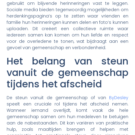
gebruikt om blijvende herinneringen vast te leggen.
Sociale media bieden tegenwoordig mogelijkheden om
herdenkingspagina’s op te zetten waar vrienden en
familie hun herinneringen kunnen delen en foto’s kunnen
uploaden. Dit creëert een collectieve ruimte waar
iedereen samen kan komen om hun liefde en respect
voor de overledene te tonen, wat bijdraagt aan een
gevoel van gemeenschap en verbondenheid.
Het belang van steun
vanuit de gemeenschap
tijdens het afscheid
De steun vanuit de gemeenschap of van
ByDesley
speelt een cruciale rol tijdens het afscheid nemen.
Wanneer iemand overlijdt, komt vaak de hele
gemeenschap samen om hun medeleven te betuigen
aan de nabestaanden. Dit kan variëren van praktische
hulp, zoals maaltijden brengen of helpen met