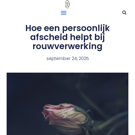
Hoe een persoonlijk
afscheid helpt bij
rouwverwerking
september 24, 2025