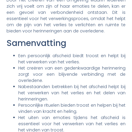
zich vrij voelt om zijn of haar emoties te delen, kan er
een gevoel van verbondenheid ontstaan. Dit is
essentieel voor het verwerkingsproces, omdat het helpt
om de pijn van het verlies te verlichten en ruimte te
bieden voor herinneringen aan de overledene.
Samenvatting
Een persoonlijk afscheid biedt troost en helpt bij
het verwerken van het verlies.
Het creëren van een gedenkwaardige herinnering
zorgt voor een blijvende verbinding met de
overledene.
Nabestaanden betrekken bij het afscheid helpt bij
het verwerken van het verlies en het delen van
herinneringen.
Persoonlijke rituelen bieden troost en helpen bij het
vinden van kracht en heling.
Het uiten van emoties tijdens het afscheid is
essentieel voor het verwerken van het verlies en
het vinden van troost.