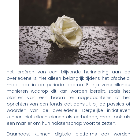
Het creëren van een blijvende herinnering aan de
overledene is niet alleen belangrijk tijdens het afscheid,
maar ook in de periode daarna. Er zijn verschillende
manieren waarop dit kan worden bereikt, zoals het
planten van een boom ter nagedachtenis of het
oprichten van een fonds dat aansluit bij de passies of
waarden van de overledene. Dergelijke initiatieven
kunnen niet alleen dienen als eerbetoon, maar ook als
een manier om hun nalatenschap voort te zetten.
Daarnaast kunnen digitale platforms ook worden