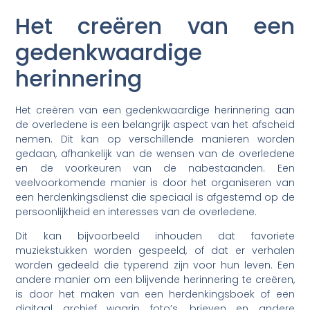
Het creëren van een
gedenkwaardige
herinnering
Het creëren van een gedenkwaardige herinnering aan
de overledene is een belangrijk aspect van het afscheid
nemen. Dit kan op verschillende manieren worden
gedaan, afhankelijk van de wensen van de overledene
en de voorkeuren van de nabestaanden. Een
veelvoorkomende manier is door het organiseren van
een herdenkingsdienst die speciaal is afgestemd op de
persoonlijkheid en interesses van de overledene.
Dit kan bijvoorbeeld inhouden dat favoriete
muziekstukken worden gespeeld, of dat er verhalen
worden gedeeld die typerend zijn voor hun leven. Een
andere manier om een blijvende herinnering te creëren,
is door het maken van een herdenkingsboek of een
digitaal archief waarin foto’s, brieven en andere