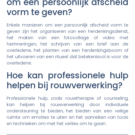
om een persoonlijk afscheid
vorm te geven?
Enkele manieren om een persoonlijk afscheid vorm te
geven zijn het organiseren van een herdenkingsdienst,
het maken van een fotocollage of video met
herinneringen, het schrijven van een brief aan de
overledene, het planten van een herdenkingsboom of
het uitvoeren van een ritueel dat betekenisvol is voor de
overledene.
Hoe kan professionele hulp
helpen bij rouwverwerking?
Professionele hulp, zoals rouwtherapie of counseling,
kan helpen bij rouwverwerking door individuele
ondersteuning te bieden, het bieden van een veilige
ruimte om emoties te uiten en het aanreiken van tools
en technieken om met het verlies om te gaan.