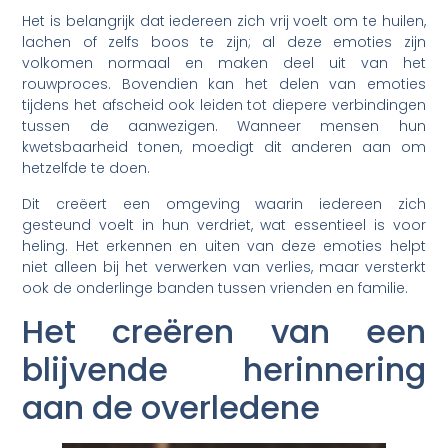
Het is belangrijk dat iedereen zich vrij voelt om te huilen,
lachen of zelfs boos te zijn; al deze emoties zijn
volkomen normaal en maken deel uit van het
rouwproces. Bovendien kan het delen van emoties
tijdens het afscheid ook leiden tot diepere verbindingen
tussen de aanwezigen. Wanneer mensen hun
kwetsbaarheid tonen, moedigt dit anderen aan om
hetzelfde te doen.
Dit creëert een omgeving waarin iedereen zich
gesteund voelt in hun verdriet, wat essentieel is voor
heling. Het erkennen en uiten van deze emoties helpt
niet alleen bij het verwerken van verlies, maar versterkt
ook de onderlinge banden tussen vrienden en familie.
Het creëren van een
blijvende herinnering
aan de overledene