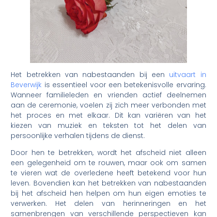
Het betrekken van nabestaanden bij een
uitvaart in
Beverwijk
is essentieel voor een betekenisvolle ervaring.
Wanneer familieleden en vrienden actief deelnemen
aan de ceremonie, voelen zij zich meer verbonden met
het proces en met elkaar. Dit kan variëren van het
kiezen van muziek en teksten tot het delen van
persoonlijke verhalen tijdens de dienst.
Door hen te betrekken, wordt het afscheid niet alleen
een gelegenheid om te rouwen, maar ook om samen
te vieren wat de overledene heeft betekend voor hun
leven. Bovendien kan het betrekken van nabestaanden
bij het afscheid hen helpen om hun eigen emoties te
verwerken. Het delen van herinneringen en het
samenbrengen van verschillende perspectieven kan