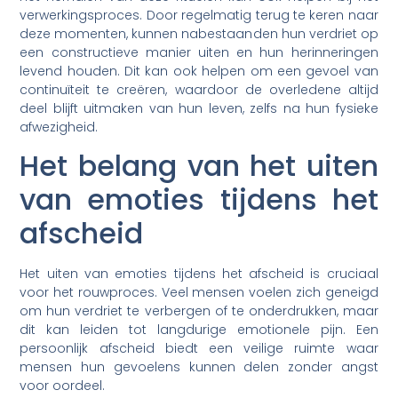
verwerkingsproces. Door regelmatig terug te keren naar
deze momenten, kunnen nabestaanden hun verdriet op
een constructieve manier uiten en hun herinneringen
levend houden. Dit kan ook helpen om een gevoel van
continuïteit te creëren, waardoor de overledene altijd
deel blijft uitmaken van hun leven, zelfs na hun fysieke
afwezigheid.
Het belang van het uiten
van emoties tijdens het
afscheid
Het uiten van emoties tijdens het afscheid is cruciaal
voor het rouwproces. Veel mensen voelen zich geneigd
om hun verdriet te verbergen of te onderdrukken, maar
dit kan leiden tot langdurige emotionele pijn. Een
persoonlijk afscheid biedt een veilige ruimte waar
mensen hun gevoelens kunnen delen zonder angst
voor oordeel.