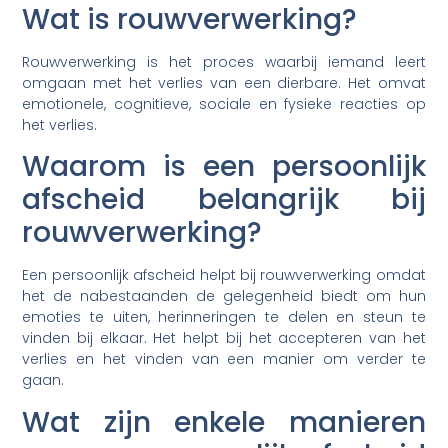
Wat is rouwverwerking?
Rouwverwerking is het proces waarbij iemand leert
omgaan met het verlies van een dierbare. Het omvat
emotionele, cognitieve, sociale en fysieke reacties op
het verlies.
Waarom is een persoonlijk
afscheid belangrijk bij
rouwverwerking?
Een persoonlijk afscheid helpt bij rouwverwerking omdat
het de nabestaanden de gelegenheid biedt om hun
emoties te uiten, herinneringen te delen en steun te
vinden bij elkaar. Het helpt bij het accepteren van het
verlies en het vinden van een manier om verder te
gaan.
Wat zijn enkele manieren