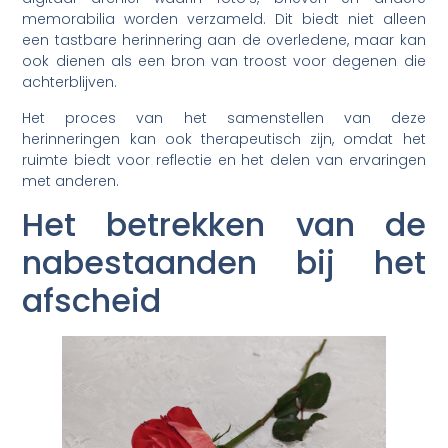
memorabilia worden verzameld. Dit biedt niet alleen
een tastbare herinnering aan de overledene, maar kan
ook dienen als een bron van troost voor degenen die
achterblijven.
Het proces van het samenstellen van deze
herinneringen kan ook therapeutisch zijn, omdat het
ruimte biedt voor reflectie en het delen van ervaringen
met anderen.
Het betrekken van de
nabestaanden bij het
afscheid