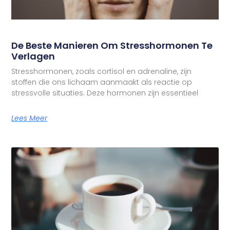
De Beste Manieren Om Stresshormonen Te
Verlagen
Stresshormonen, zoals cortisol en adrenaline, zijn
stoffen die ons lichaam aanmaakt als reactie op
stressvolle situaties. Deze hormonen zijn essentieel
Lees Meer