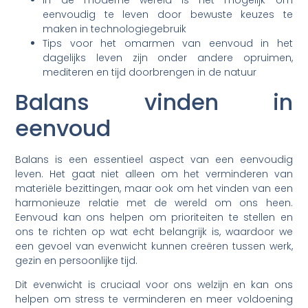
eenvoudig te leven door bewuste keuzes te
maken in technologiegebruik
Tips voor het omarmen van eenvoud in het
dagelijks leven zijn onder andere opruimen,
mediteren en tijd doorbrengen in de natuur
Balans vinden in
eenvoud
Balans is een essentieel aspect van een eenvoudig
leven. Het gaat niet alleen om het verminderen van
materiële bezittingen, maar ook om het vinden van een
harmonieuze relatie met de wereld om ons heen.
Eenvoud kan ons helpen om prioriteiten te stellen en
ons te richten op wat echt belangrijk is, waardoor we
een gevoel van evenwicht kunnen creëren tussen werk,
gezin en persoonlijke tijd.
Dit evenwicht is cruciaal voor ons welzijn en kan ons
helpen om stress te verminderen en meer voldoening