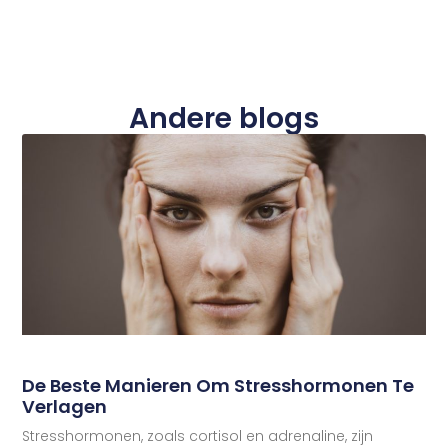
Andere blogs
De Beste Manieren Om Stresshormonen Te
Verlagen
Stresshormonen, zoals cortisol en adrenaline, zijn