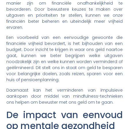
manier zijn om financiële onafhankelijkheid te
bevorderen. Door bewustere keuzes te maken over
uitgaven en prioriteiten te stellen, kunnen we onze
financiën beter beheren en uiteindelijk meer vrijheid
ervaren.
Een voorbeeld van een eenvoudige gewoonte die
financiële vrijheid bevordert, is het bijhouden van een
budget. Door inzicht te krijgen in waar ons geld naartoe
gaat, kunnen we beter begrijpen welke uitgaven
noodzakelijk zijn en welke kunnen worden verminderd of
geëlimineerd. Dit stelt ons in staat om geld te besparen
voor belangrijke doelen, zoals reizen, sparen voor een
huis of pensioenplanning.
Daarnaast kan het verminderen van impulsieve
aankopen door middel van mindfulness-technieken
ons helpen om bewuster met ons geld om te gaan.
De impact van eenvoud
op mentale gezondheid