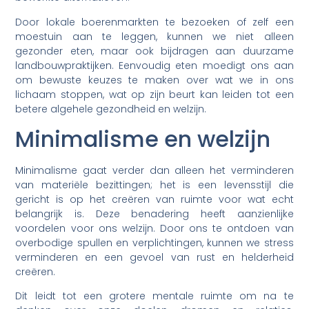
Door lokale boerenmarkten te bezoeken of zelf een
moestuin aan te leggen, kunnen we niet alleen
gezonder eten, maar ook bijdragen aan duurzame
landbouwpraktijken. Eenvoudig eten moedigt ons aan
om bewuste keuzes te maken over wat we in ons
lichaam stoppen, wat op zijn beurt kan leiden tot een
betere algehele gezondheid en welzijn.
Minimalisme en welzijn
Minimalisme gaat verder dan alleen het verminderen
van materiële bezittingen; het is een levensstijl die
gericht is op het creëren van ruimte voor wat echt
belangrijk is. Deze benadering heeft aanzienlijke
voordelen voor ons welzijn. Door ons te ontdoen van
overbodige spullen en verplichtingen, kunnen we stress
verminderen en een gevoel van rust en helderheid
creëren.
Dit leidt tot een grotere mentale ruimte om na te