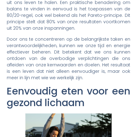
uit ons leven te halen. Een praktische benadering om
balans te vinden in eenvoud is het toepassen van de
80/20-regel, ook wel bekend als het Pareto-principe. Dit
principe stelt dat 80% van onze resultaten voortkomen
uit 20% van onze inspanningen.
Door ons te concentreren op de belangrijkste taken en
verantwoordelijkheden, kunnen we onze tijd en energie
effectiever beheren. Dit betekent dat we ons kunnen
ontdoen van de overbodige verplichtingen die ons
afleiden van onze kernwaarden en doelen. Het resultaat
is een leven dat niet alleen eenvoudiger is, maar ook
meer in lijn met wie we werkelijk zijn.
Eenvoudig eten voor een
gezond lichaam