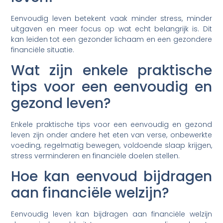
Eenvoudig leven betekent vaak minder stress, minder
uitgaven en meer focus op wat echt belangrijk is. Dit
kan leiden tot een gezonder lichaam en een gezondere
financiële situatie.
Wat zijn enkele praktische
tips voor een eenvoudig en
gezond leven?
Enkele praktische tips voor een eenvoudig en gezond
leven zijn onder andere het eten van verse, onbewerkte
voeding, regelmatig bewegen, voldoende slaap krijgen,
stress verminderen en financiële doelen stellen.
Hoe kan eenvoud bijdragen
aan financiële welzijn?
Eenvoudig leven kan bijdragen aan financiële welzijn