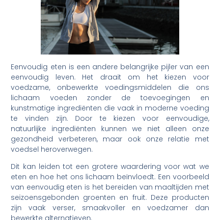
Eenvoudig eten is een andere belangrijke pijler van een
eenvoudig leven. Het draait om het kiezen voor
voedzame, onbewerkte voedingsmiddelen die ons
lichaam voeden zonder de toevoegingen en
kunstmatige ingrediënten die vaak in moderne voeding
te vinden zijn. Door te kiezen voor eenvoudige,
natuurlijke ingrediënten kunnen we niet alleen onze
gezondheid verbeteren, maar ook onze relatie met
voedsel heroverwegen.
Dit kan leiden tot een grotere waardering voor wat we
eten en hoe het ons lichaam beïnvloedt. Een voorbeeld
van eenvoudig eten is het bereiden van maaltijden met
seizoensgebonden groenten en fruit. Deze producten
zijn vaak verser, smaakvoller en voedzamer dan
bewerkte alternatieven.