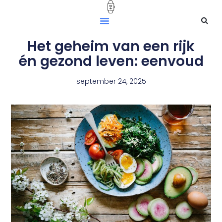
Het geheim van een rijk
én gezond leven: eenvoud
september 24, 2025