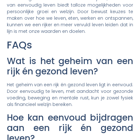
van eenvoudig leven biedt talloze mogelijkheden voor
persoonlijke groei en welzijn. Door bewust keuzes te
maken over hoe we leven, eten, werken en ontspannen,
kunnen we een rijker en meer vervuld leven leiden dat in
lijn is met onze waarden en doelen.
FAQs
Wat is het geheim van een
rijk én gezond leven?
Het geheim van een rijk én gezond leven ligt in eenvoud.
Door eenvoudig te leven, met aandacht voor gezonde
voeding, beweging en mentale rust, kun je zowel fysiek
als financieel welzijn bereiken.
Hoe kan eenvoud bijdragen
aan een rijk én gezond
leven?