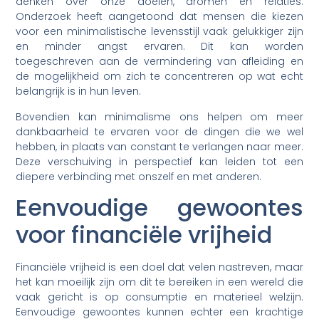
denken over onze doelen, dromen en relaties.
Onderzoek heeft aangetoond dat mensen die kiezen
voor een minimalistische levensstijl vaak gelukkiger zijn
en minder angst ervaren. Dit kan worden
toegeschreven aan de vermindering van afleiding en
de mogelijkheid om zich te concentreren op wat echt
belangrijk is in hun leven.
Bovendien kan minimalisme ons helpen om meer
dankbaarheid te ervaren voor de dingen die we wel
hebben, in plaats van constant te verlangen naar meer.
Deze verschuiving in perspectief kan leiden tot een
diepere verbinding met onszelf en met anderen.
Eenvoudige gewoontes
voor financiële vrijheid
Financiële vrijheid is een doel dat velen nastreven, maar
het kan moeilijk zijn om dit te bereiken in een wereld die
vaak gericht is op consumptie en materieel welzijn.
Eenvoudige gewoontes kunnen echter een krachtige