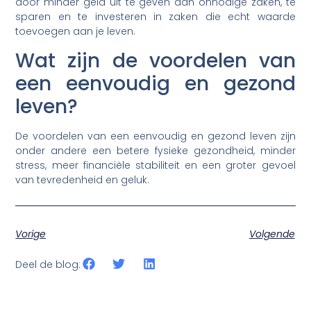
door minder geld uit te geven aan onnodige zaken, te
sparen en te investeren in zaken die echt waarde
toevoegen aan je leven.
Wat zijn de voordelen van
een eenvoudig en gezond
leven?
De voordelen van een eenvoudig en gezond leven zijn
onder andere een betere fysieke gezondheid, minder
stress, meer financiële stabiliteit en een groter gevoel
van tevredenheid en geluk.
Vorige
Volgende
Deel de blog: