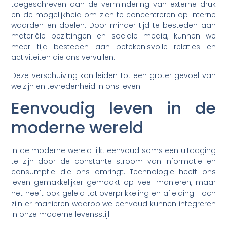
toegeschreven aan de vermindering van externe druk
en de mogelijkheid om zich te concentreren op interne
waarden en doelen. Door minder tijd te besteden aan
materiële bezittingen en sociale media, kunnen we
meer tijd besteden aan betekenisvolle relaties en
activiteiten die ons vervullen.
Deze verschuiving kan leiden tot een groter gevoel van
welzijn en tevredenheid in ons leven.
Eenvoudig leven in de
moderne wereld
In de moderne wereld lijkt eenvoud soms een uitdaging
te zijn door de constante stroom van informatie en
consumptie die ons omringt. Technologie heeft ons
leven gemakkelijker gemaakt op veel manieren, maar
het heeft ook geleid tot overprikkeling en afleiding. Toch
zijn er manieren waarop we eenvoud kunnen integreren
in onze moderne levensstijl.