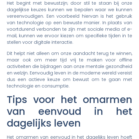
Het begint met bewustzijn; door stil te staan bij onze
dagelijkse keuzes kunnen we bepalen waar we kunnen
vereenvoudigen. Een voorbeeld hiervan is het gebruik
van technologie op een bewuste manier. In plaats van
voortdurend verbonden te zijn met sociale media of e-
mail, kunnen we ervoor kiezen om specifieke tijden in te
stellen voor digitale interactie.
Dit helpt niet alleen om onze aandacht terug te winnen,
maar ook om meer tijd vrij te maken voor offline
activiteiten die bijdragen aan onze mentale gezondheid
en welzijn. Eenvoudig leven in de moderne wereld vereist
dus een actieve keuze om bewust om te gaan met
technologie en consumptie.
Tips voor het omarmen
van eenvoud in het
dagelijks leven
Het omarmen van eenvoud in het dagelijks leven hoeft