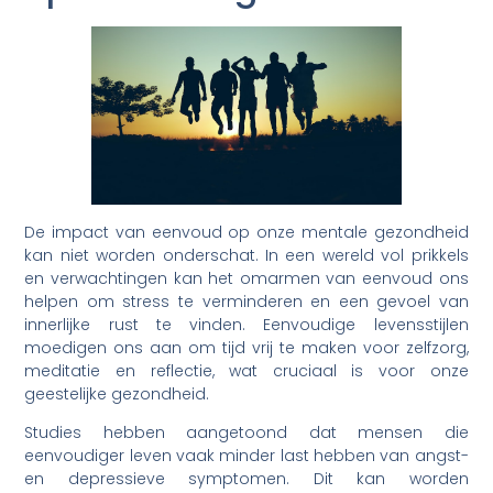
De impact van eenvoud op onze mentale gezondheid
kan niet worden onderschat. In een wereld vol prikkels
en verwachtingen kan het omarmen van eenvoud ons
helpen om stress te verminderen en een gevoel van
innerlijke rust te vinden. Eenvoudige levensstijlen
moedigen ons aan om tijd vrij te maken voor zelfzorg,
meditatie en reflectie, wat cruciaal is voor onze
geestelijke gezondheid.
Studies hebben aangetoond dat mensen die
eenvoudiger leven vaak minder last hebben van angst-
en depressieve symptomen. Dit kan worden