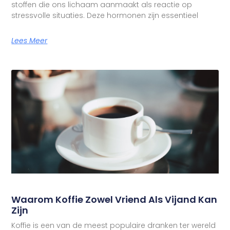
stoffen die ons lichaam aanmaakt als reactie op
stressvolle situaties. Deze hormonen zijn essentieel
Lees Meer
Waarom Koffie Zowel Vriend Als Vijand Kan
Zijn
Koffie is een van de meest populaire dranken ter wereld